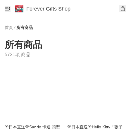
Forever Gifts Shop
首頁
/
所有商品
所有商品
5721項 商品
🎌日本直送🎌Sanrio 卡通 頭型
🎌日本直送🎌Hello Kitty「張子