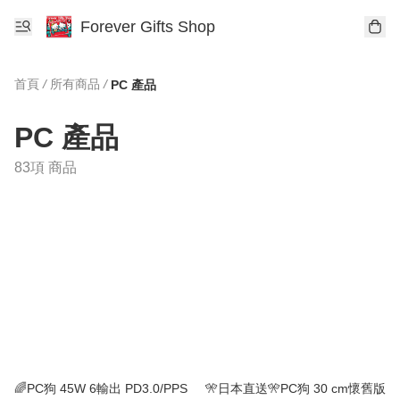
Forever Gifts Shop
首頁
/
所有商品
/
PC 產品
PC 產品
83項 商品
🌈PC狗 45W 6輸出 PD3.0/PPS
🎌日本直送🎌PC狗 30 cm懷舊版