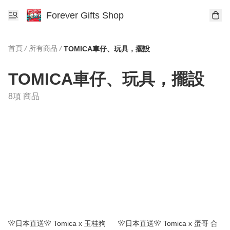
Forever Gifts Shop
首頁
/
所有商品
/
TOMICA車仔、玩具，擺設
TOMICA車仔、玩具，擺設
8項 商品
🎌日本直送🎌 Tomica x 玉桂狗
🎌日本直送🎌 Tomica x 蛋哥 合