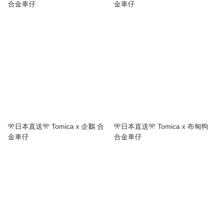
合金車仔
金車仔
🎌日本直送🎌 Tomica x 企鵝 合
🎌日本直送🎌 Tomica x 布甸狗
金車仔
合金車仔