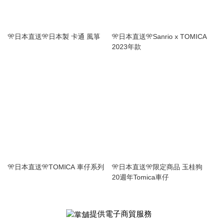
🎌日本直送🎌日本製 卡通 風箏
🎌日本直送🎌Sanrio x TOMICA
2023年款
🎌日本直送🎌TOMlCA 車仔系列
🎌日本直送🎌限定商品 玉桂狗
20週年Tomica車仔
提供電子商貿服務