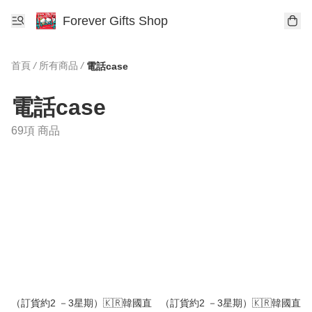
Forever Gifts Shop
首頁
/
所有商品
/
電話case
電話case
69項 商品
（訂貨約2 －3星期）🇰🇷韓國直
（訂貨約2 －3星期）🇰🇷韓國直