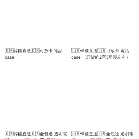
🇰🇷韓國直送🇰🇷可放卡 電話
🇰🇷韓國直送🇰🇷可放卡 電話
case
case （訂貨約2至3星期左右）
🇰🇷韓國直送🇰🇷全包邊 透明電
🇰🇷韓國直送🇰🇷全包邊 透明電