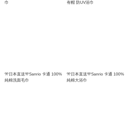
巾
有帽 防UV浴巾
🎌日本直送🎌Sanrio 卡通 100%
🎌日本直送🎌Sanrio 卡通 100%
純棉洗面毛巾
純棉大浴巾