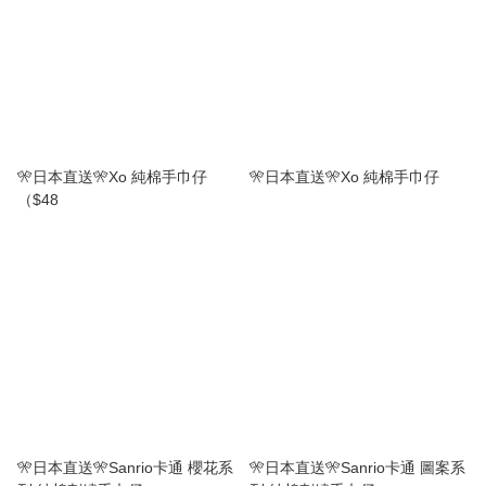
🎌日本直送🎌Xo 純棉手巾仔
🎌日本直送🎌Xo 純棉手巾仔
（$48
🎌日本直送🎌Sanrio卡通 櫻花系
🎌日本直送🎌Sanrio卡通 圖案系