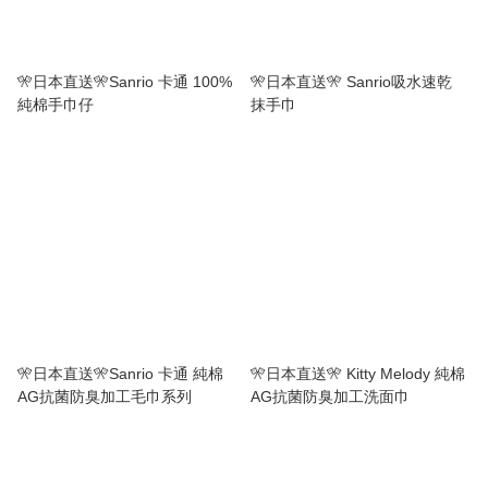
🎌日本直送🎌Sanrio 卡通 100%
🎌日本直送🎌 Sanrio吸水速乾
純棉手巾仔
抹手巾
🎌日本直送🎌Sanrio 卡通 純棉
🎌日本直送🎌 Kitty Melody 純棉
AG抗菌防臭加工毛巾系列
AG抗菌防臭加工洗面巾