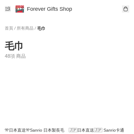
Forever Gifts Shop
首頁
/
所有商品
/
毛巾
毛巾
48項 商品
🎌日本直送🎌Sanrio 日本製長毛
🇯🇵日本直送🇯🇵 Sanrio卡通