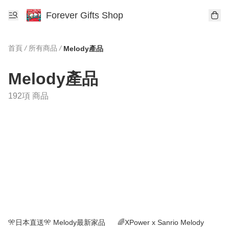
Forever Gifts Shop
首頁
/
所有商品
/
Melody產品
Melody產品
192項 商品
🎌日本直送🎌 Melody最新家品
🌈XPower x Sanrio Melody