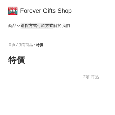
Forever Gifts Shop
商品
送貨方式
付款方式
關於我們
首頁
/
所有商品
/
特價
特價
2項 商品