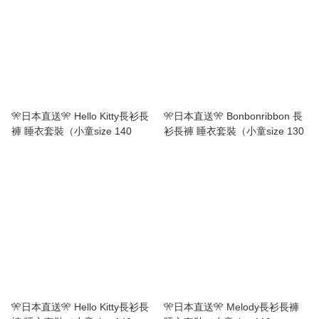
🎌日本直送🎌 Hello Kitty長衫長
🎌日本直送🎌 Bonbonribbon 長
褲 睡衣套裝（小童size 140
衫長褲 睡衣套裝（小童size 130
🎌日本直送🎌 Hello Kitty長衫長
🎌日本直送🎌 Melody長衫長褲