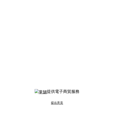
提供電子商貿服務
提出意見