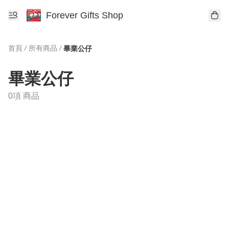
Forever Gifts Shop
首頁
/
所有商品
/
畢業公仔
畢業公仔
0項 商品