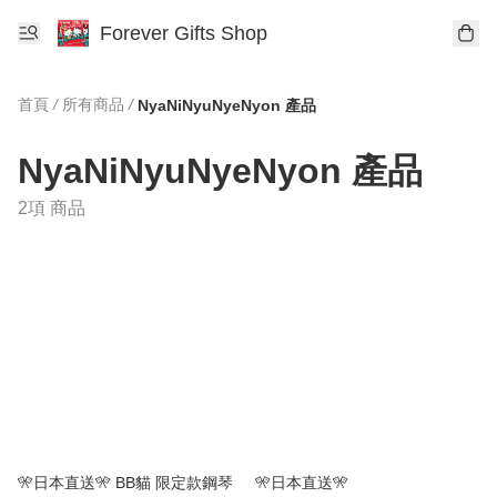
Forever Gifts Shop
首頁
/
所有商品
/
NyaNiNyuNyeNyon 產品
NyaNiNyuNyeNyon 產品
2項 商品
🎌日本直送🎌 BB貓 限定款鋼琴
🎌日本直送🎌