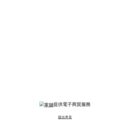
提供電子商貿服務
提出意見