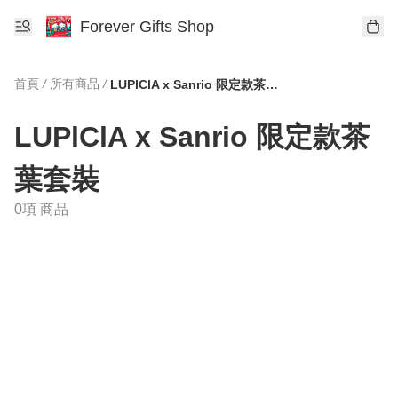
Forever Gifts Shop
首頁
/
所有商品
/
LUPlClA x Sanrio 限定款茶葉套裝
LUPlClA x Sanrio 限定款茶
葉套裝
0項 商品