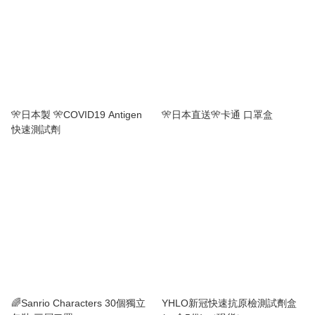
🎌日本製 🎌COVID19 Antigen
🎌日本直送🎌卡通 口罩盒
快速測試劑
🌈Sanrio Characters 30個獨立
YHLO新冠快速抗原檢測試劑盒