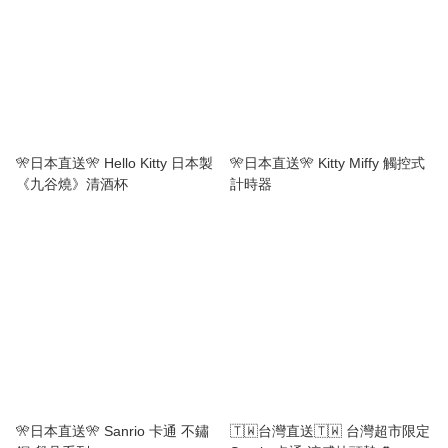
🎌日本直送🎌 Hello Kitty 日本製
🎌日本直送🎌 Kitty Miffy 觸控式
《九谷燒》清酒杯
計時器
🎌日本直送🎌 Sanrio 卡通 不鏽
🇹🇼台灣直送🇹🇼 台灣超市限定