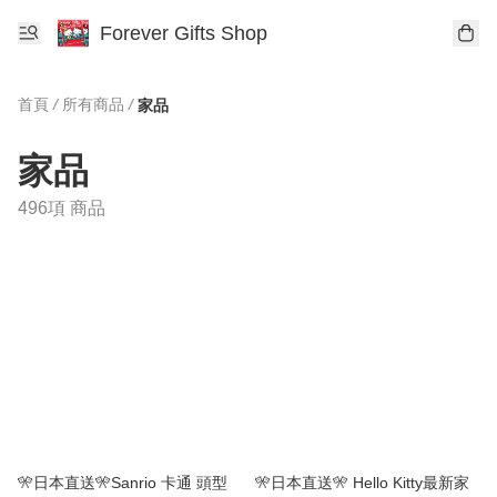
Forever Gifts Shop
首頁
/
所有商品
/
家品
家品
496項 商品
🎌日本直送🎌Sanrio 卡通 頭型
🎌日本直送🎌 Hello Kitty最新家