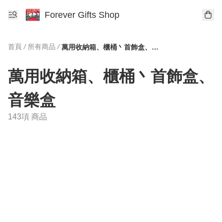
Forever Gifts Shop
首頁
/
所有商品
/
萬用收納箱、櫃桶丶首飾盒、音樂盒
萬用收納箱、櫃桶丶首飾盒、
音樂盒
143項 商品