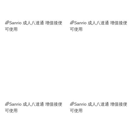
🌈Sanrio 成人八達通 增值後便
🌈Sanrio 成人八達通 增值後便
可使用
可使用
🌈Sanrio 成人八達通 增值後便
🌈Sanrio 成人八達通 增值後便
可使用
可使用