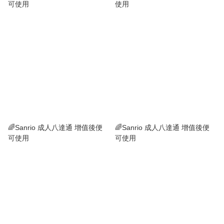
可使用
使用
🌈Sanrio 成人八達通 增值後便
🌈Sanrio 成人八達通 增值後便
可使用
可使用