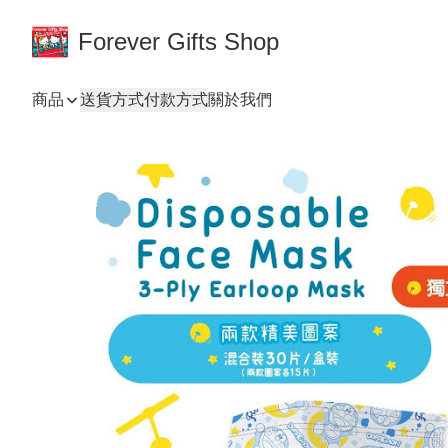
Forever Gifts Shop
商品
送貨方式
付款方式
關於我們