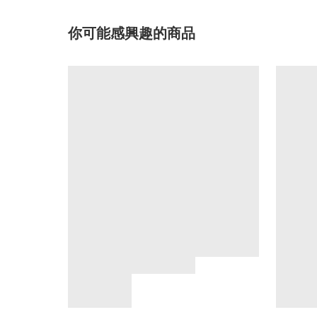
你可能感興趣的商品