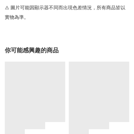
⚠️ 圖片可能因顯示器不同而出現色差情況，所有商品皆以
實物為準。
你可能感興趣的商品