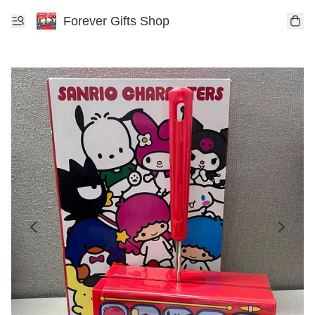
Forever Gifts Shop