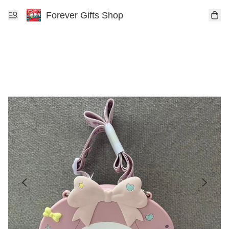
Forever Gifts Shop