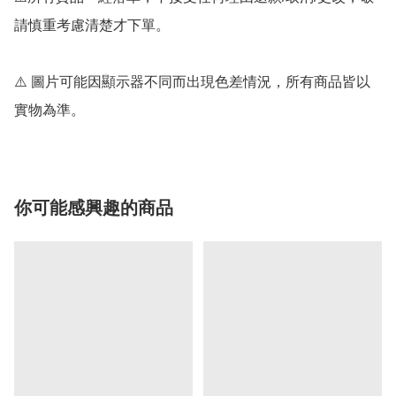
請慎重考慮清楚才下單。

⚠️ 圖片可能因顯示器不同而出現色差情況，所有商品皆以
實物為準。
你可能感興趣的商品