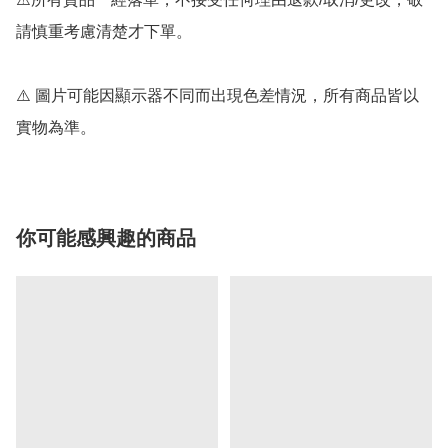
請慎重考慮清楚才下單。

⚠️ 圖片可能因顯示器不同而出現色差情況，所有商品皆以
實物為準。
你可能感興趣的商品