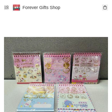
Forever Gifts Shop