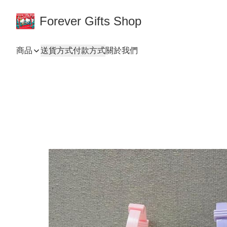
Forever Gifts Shop
商品
送貨方式
付款方式
關於我們