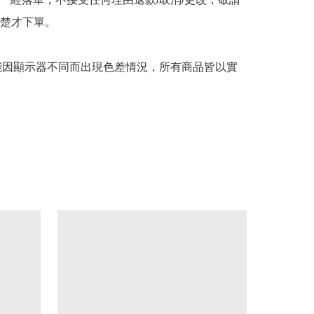
楚才下單。

可能因顯示器不同而出現色差情況，所有商品皆以實