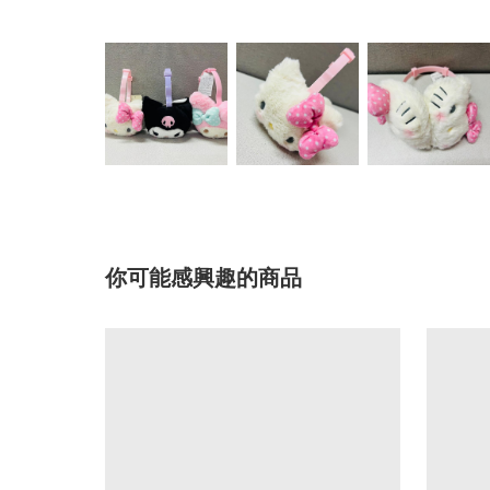
你可能感興趣的商品