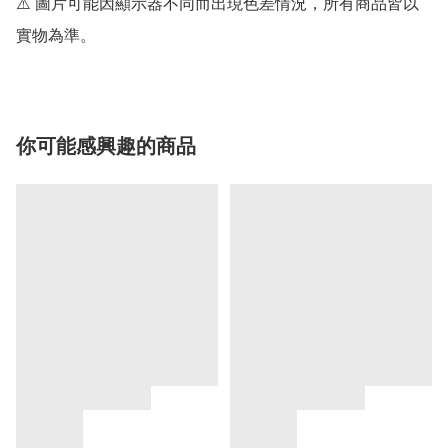
⚠️ 圖片可能因顯示器不同而出現色差情況，所有商品皆以
實物為準。
你可能感興趣的商品