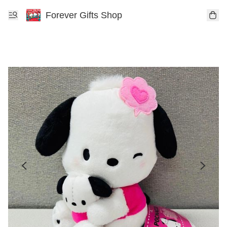
Forever Gifts Shop