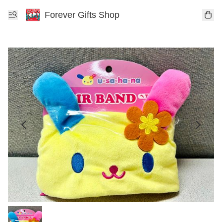
Forever Gifts Shop