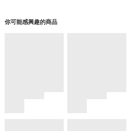
你可能感興趣的商品