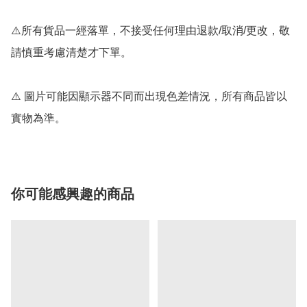
⚠️所有貨品一經落單，不接受任何理由退款/取消/更改，敬
請慎重考慮清楚才下單。

⚠️ 圖片可能因顯示器不同而出現色差情況，所有商品皆以
你可能感興趣的商品