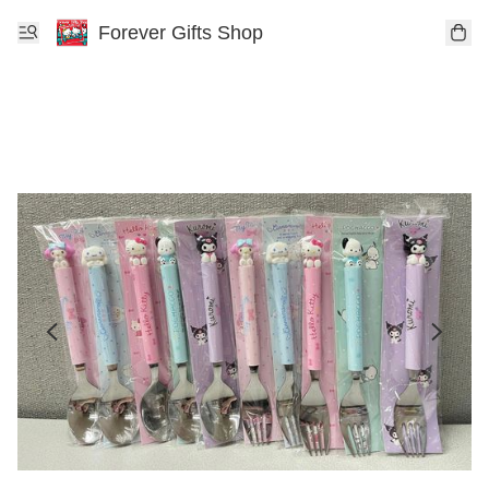
Forever Gifts Shop