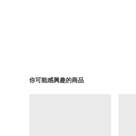
你可能感興趣的商品