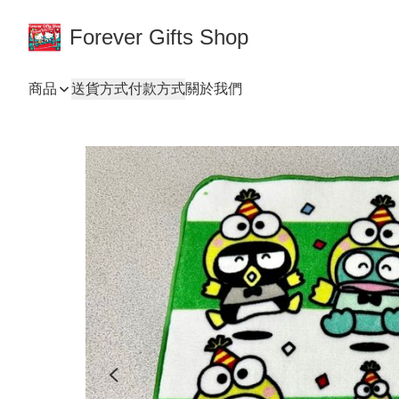
Forever Gifts Shop
商品
送貨方式
付款方式
關於我們