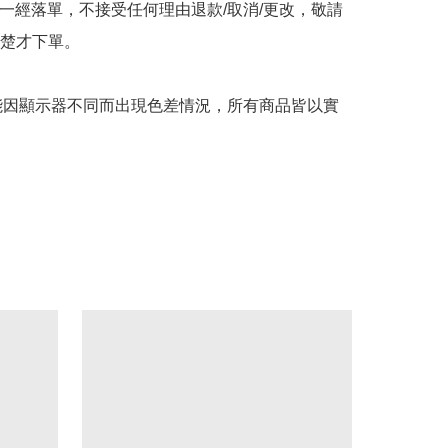
品一經落單，不接受任何理由退款/取消/更改，敬請
楚才下單。

可能因顯示器不同而出現色差情況，所有商品皆以實