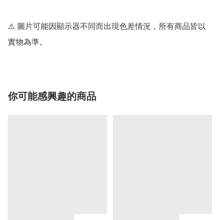
⚠️ 圖片可能因顯示器不同而出現色差情況，所有商品皆以
實物為準。
你可能感興趣的商品