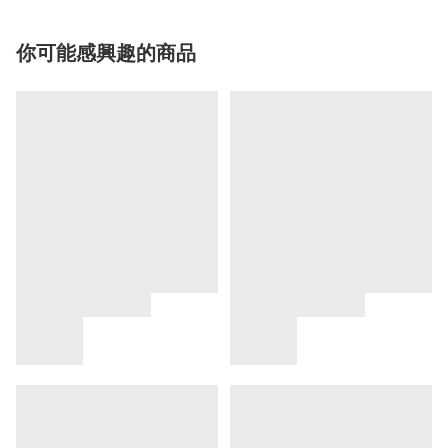
你可能感興趣的商品