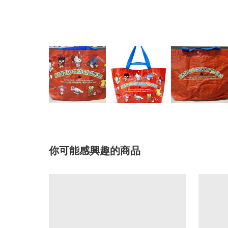
你可能感興趣的商品