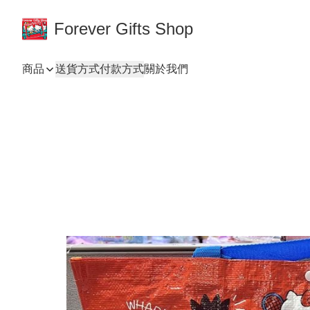
Forever Gifts Shop
商品
送貨方式
付款方式
關於我們