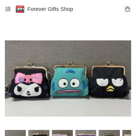
Forever Gifts Shop