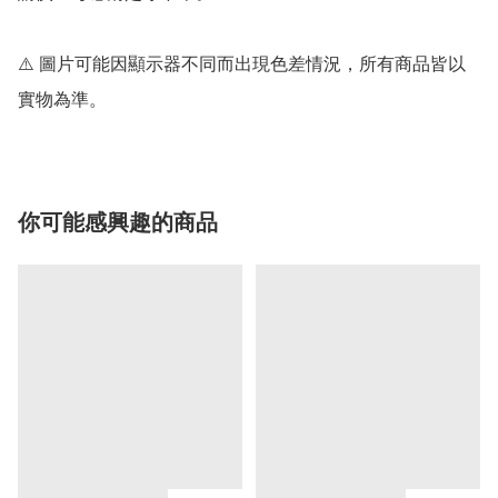
⚠️ 圖片可能因顯示器不同而出現色差情況，所有商品皆以
實物為準。
你可能感興趣的商品