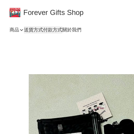
Forever Gifts Shop
商品
送貨方式
付款方式
關於我們