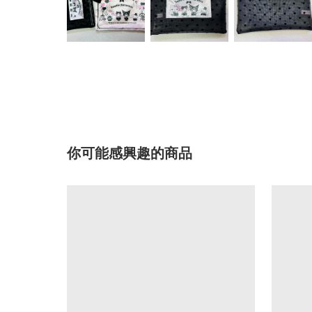
你可能感興趣的商品