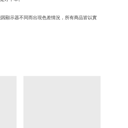
可能因顯示器不同而出現色差情況，所有商品皆以實