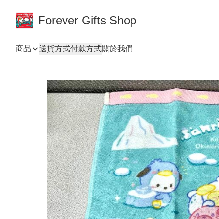
Forever Gifts Shop
商品
送貨方式
付款方式
關於我們