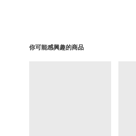
你可能感興趣的商品