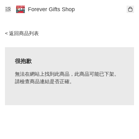
Forever Gifts Shop
< 返回商品列表
很抱歉
無法在網站上找到此商品，此商品可能已下架。
請檢查商品連結是否正確。