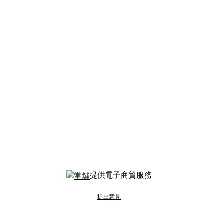
提供電子商貿服務
提出意見