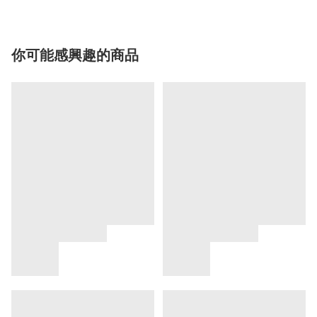
你可能感興趣的商品