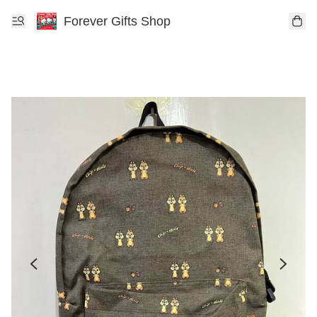
Forever Gifts Shop