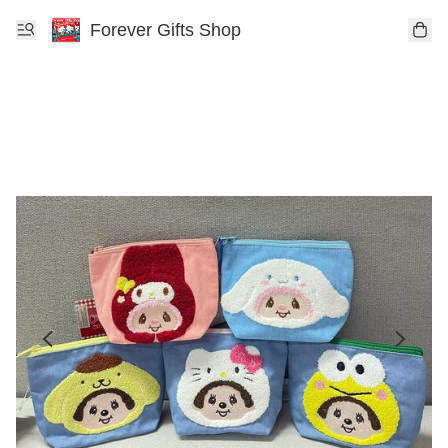
Forever Gifts Shop