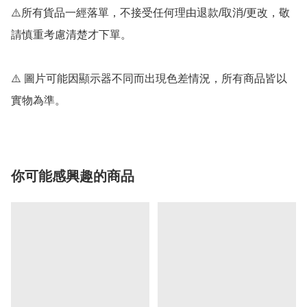
⚠️所有貨品一經落單，不接受任何理由退款/取消/更改，敬
請慎重考慮清楚才下單。

⚠️ 圖片可能因顯示器不同而出現色差情況，所有商品皆以
你可能感興趣的商品