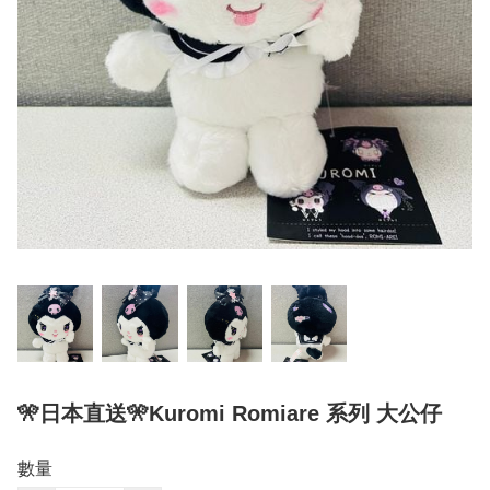
🎌日本直送🎌Kuromi Romiare 系列 大公仔
數量