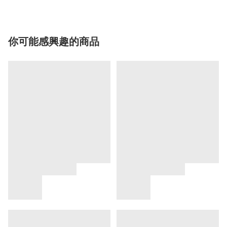
你可能感興趣的商品