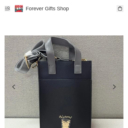
Forever Gifts Shop