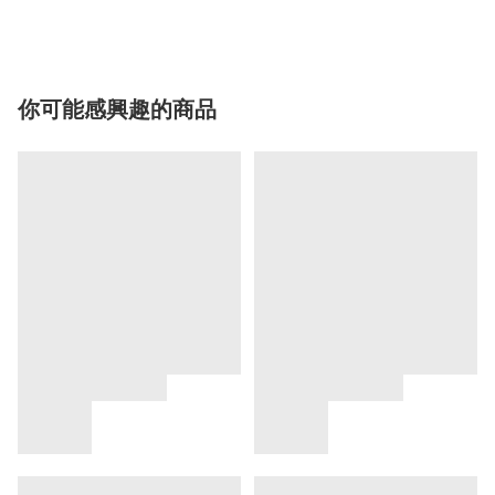
你可能感興趣的商品