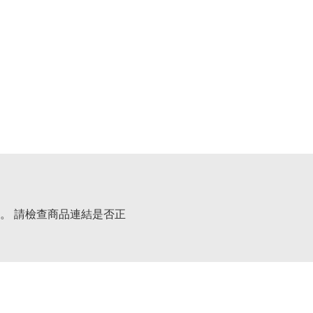
。 請檢查商品連結是否正