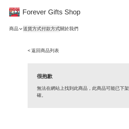
Forever Gifts Shop
商品
送貨方式
付款方式
關於我們
< 返回商品列表
很抱歉
無法在網站上找到此商品，此商品可能已下架
確。