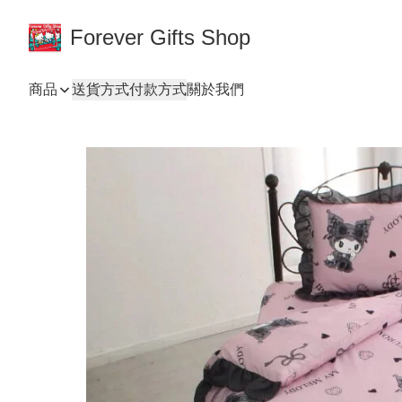
Forever Gifts Shop
商品
送貨方式
付款方式
關於我們