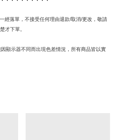
品一經落單，不接受任何理由退款/取消/更改，敬請
楚才下單。

可能因顯示器不同而出現色差情況，所有商品皆以實