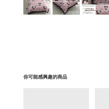
你可能感興趣的商品