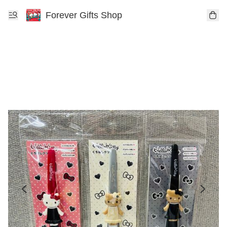
Forever Gifts Shop