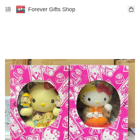
Forever Gifts Shop