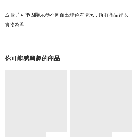
⚠️ 圖片可能因顯示器不同而出現色差情況，所有商品皆以
實物為準。
你可能感興趣的商品