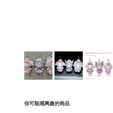
你可能感興趣的商品