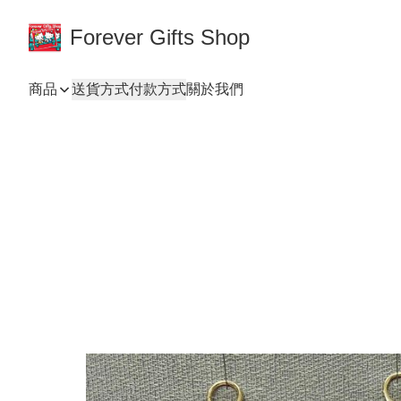
Forever Gifts Shop
商品
送貨方式
付款方式
關於我們