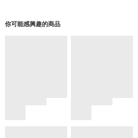
你可能感興趣的商品