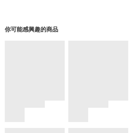
你可能感興趣的商品