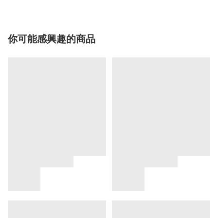
你可能感興趣的商品