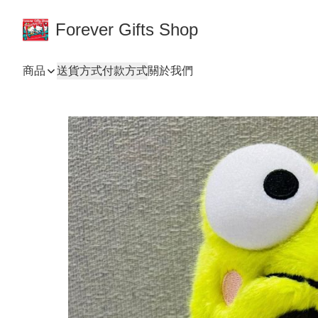
Forever Gifts Shop
商品
送貨方式
付款方式
關於我們