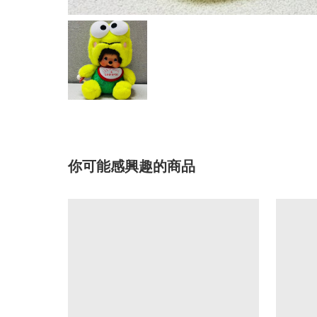
你可能感興趣的商品