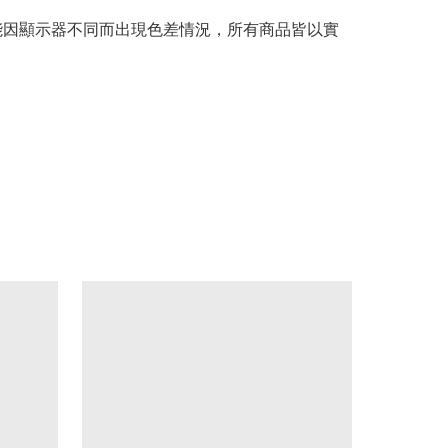
可能因顯示器不同而出現色差情況，所有商品皆以實