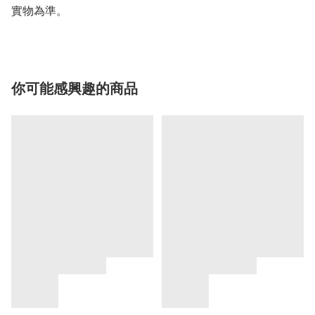
你可能感興趣的商品