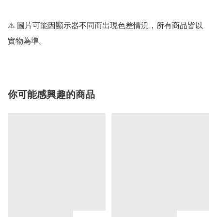
⚠️ 圖片可能因顯示器不同而出現色差情況，所有商品皆以
實物為準。
你可能感興趣的商品