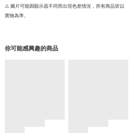
⚠️ 圖片可能因顯示器不同而出現色差情況，所有商品皆以
實物為準。
你可能感興趣的商品