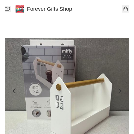
Forever Gifts Shop